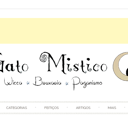
Skip to content
CATEGORIAS
FEITIÇOS
ARTIGOS
MAIS