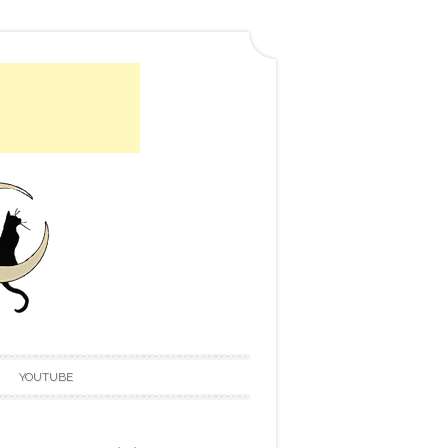
YOUTUBE