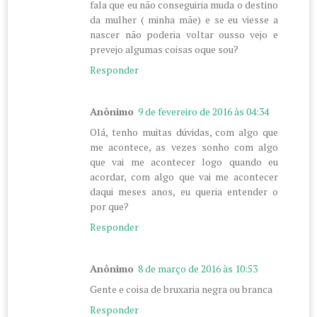
fala que eu não conseguiria muda o destino
da mulher ( minha mãe) e se eu viesse a
nascer não poderia voltar ousso vejo e
prevejo algumas coisas oque sou?
Responder
Anônimo
9 de fevereiro de 2016 às 04:34
Olá, tenho muitas dúvidas, com algo que
me acontece, as vezes sonho com algo
que vai me acontecer logo quando eu
acordar, com algo que vai me acontecer
daqui meses anos, eu queria entender o
por que?
Responder
Anônimo
8 de março de 2016 às 10:53
Gente e coisa de bruxaria negra ou branca
Responder