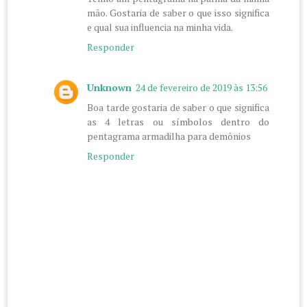
mão. Gostaria de saber o que isso significa
e qual sua influencia na minha vida.
Responder
Unknown
24 de fevereiro de 2019 às 13:56
Boa tarde gostaria de saber o que significa
as 4 letras ou símbolos dentro do
pentagrama armadilha para demônios
Responder