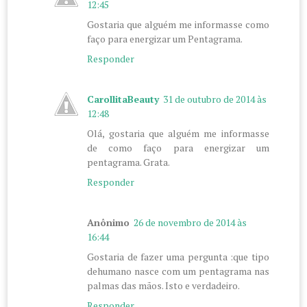
12:45
Gostaria que alguém me informasse como
faço para energizar um Pentagrama.
Responder
CarollitaBeauty
31 de outubro de 2014 às
12:48
Olá, gostaria que alguém me informasse
de como faço para energizar um
pentagrama. Grata.
Responder
Anônimo
26 de novembro de 2014 às
16:44
Gostaria de fazer uma pergunta :que tipo
dehumano nasce com um pentagrama nas
palmas das mãos. Isto e verdadeiro.
Responder