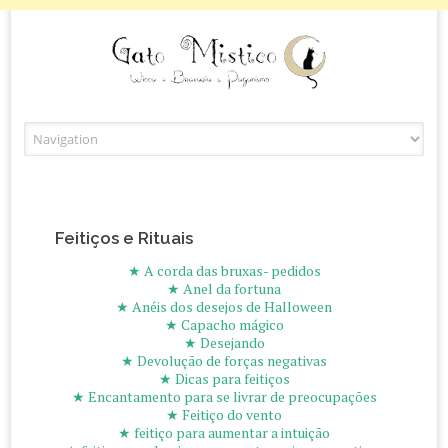
Skip to content
Feitiços e Rituais
★ A corda das bruxas- pedidos
★ Anel da fortuna
★ Anéis dos desejos de Halloween
★ Capacho mágico
★ Desejando
★ Devolução de forças negativas
★ Dicas para feitiços
★ Encantamento para se livrar de preocupações
★ Feitiço do vento
★ feitiço para aumentar a intuição