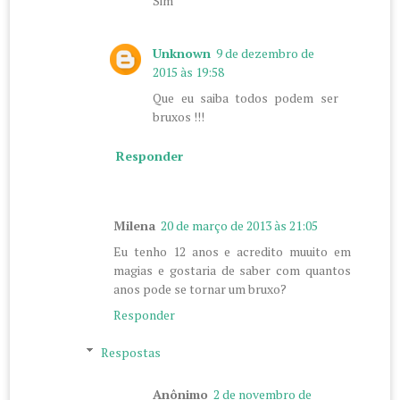
Sim
Unknown
9 de dezembro de
2015 às 19:58
Que eu saiba todos podem ser
bruxos !!!
Responder
Milena
20 de março de 2013 às 21:05
Eu tenho 12 anos e acredito muuito em
magias e gostaria de saber com quantos
anos pode se tornar um bruxo?
Responder
Respostas
Anônimo
2 de novembro de