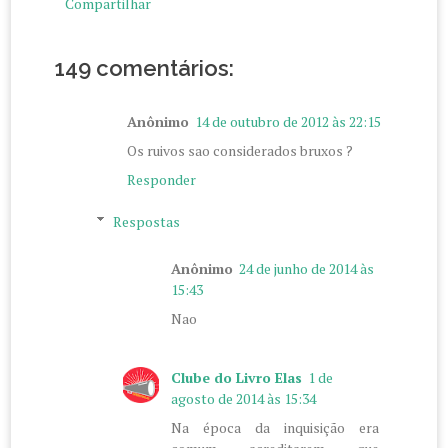
Compartilhar
149 comentários:
Anônimo
14 de outubro de 2012 às 22:15
Os ruivos sao considerados bruxos ?
Responder
Respostas
Anônimo
24 de junho de 2014 às
15:43
Nao
Clube do Livro Elas
1 de
agosto de 2014 às 15:34
Na época da inquisição era