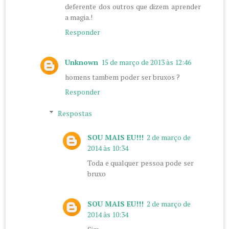
deferente dos outros que dizem aprender
a magia.!
Responder
Unknown
15 de março de 2013 às 12:46
homens tambem poder ser bruxos ?
Responder
Respostas
SOU MAIS EU!!!
2 de março de
2014 às 10:34
Toda e qualquer pessoa pode ser
bruxo
SOU MAIS EU!!!
2 de março de
2014 às 10:34