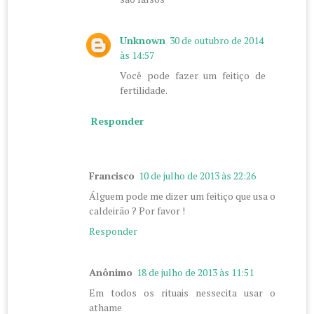
Unknown
30 de outubro de 2014
às 14:57
Você pode fazer um feitiço de
fertilidade.
Responder
Francisco
10 de julho de 2013 às 22:26
Álguem pode me dizer um feitiço que usa o
caldeirão ? Por favor !
Responder
Anônimo
18 de julho de 2013 às 11:51
Em todos os rituais nessecita usar o
athame