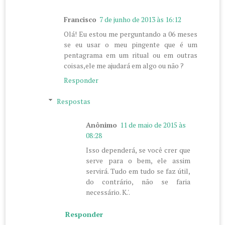
Francisco
7 de junho de 2013 às 16:12
Olá! Eu estou me perguntando a 06 meses
se eu usar o meu pingente que é um
pentagrama em um ritual ou em outras
coisas,ele me ajudará em algo ou não ?
Responder
Respostas
Anônimo
11 de maio de 2015 às
08:28
Isso dependerá, se você crer que
serve para o bem, ele assim
servirá. Tudo em tudo se faz útil,
do contrário, não se faria
necessário. K.'.
Responder