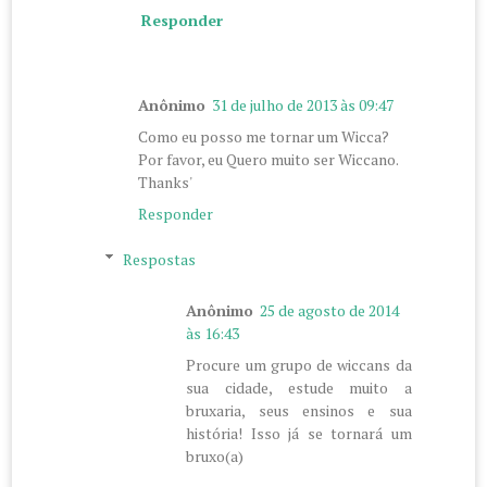
Responder
Anônimo
31 de julho de 2013 às 09:47
Como eu posso me tornar um Wicca?
Por favor, eu Quero muito ser Wiccano.
Thanks'
Responder
Respostas
Anônimo
25 de agosto de 2014
às 16:43
Procure um grupo de wiccans da
sua cidade, estude muito a
bruxaria, seus ensinos e sua
história! Isso já se tornará um
bruxo(a)