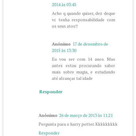
2014 às 03:45
Acho q quando quiser, dez deque
vc tenha responsabilidade com
os seus atos!!
Anônimo
17 de dezembro de
2015 às 13:30
Eu vou ser com 14 anos. Mas
antes estou procurando saber
mais sobre magia, e estudando
até alcançar tal idade
Responder
Anônimo
26 de março de 2013 às 11:21
Pergunta para o harry potter. Kkkkkkkkk
Responder