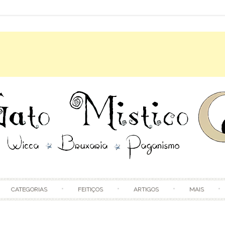
Skip to content
CATEGORIAS
FEITIÇOS
ARTIGOS
MAIS