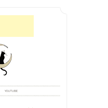
YOUTUBE