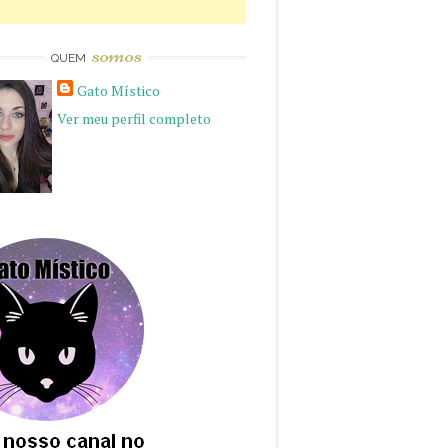
somos
QUEM
Gato Místico
Ver meu perfil completo