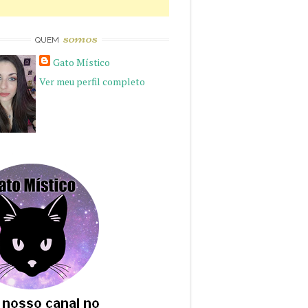
somos
QUEM
Gato Místico
Ver meu perfil completo