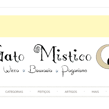
Skip to content
CATEGORIAS
FEITIÇOS
ARTIGOS
MAIS