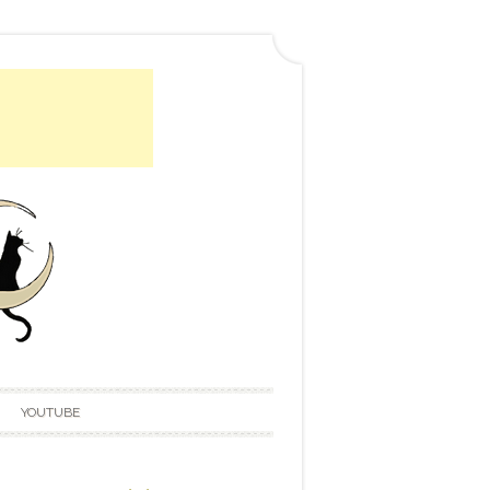
YOUTUBE