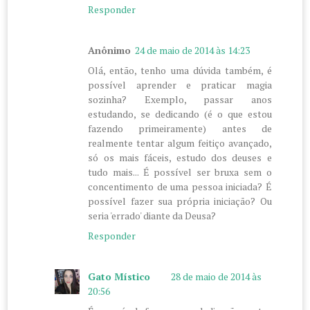
Responder
Anônimo
24 de maio de 2014 às 14:23
Olá, então, tenho uma dúvida também, é
possível aprender e praticar magia
sozinha? Exemplo, passar anos
estudando, se dedicando (é o que estou
fazendo primeiramente) antes de
realmente tentar algum feitiço avançado,
só os mais fáceis, estudo dos deuses e
tudo mais... É possível ser bruxa sem o
concentimento de uma pessoa iniciada? É
possível fazer sua própria iniciação? Ou
seria 'errado' diante da Deusa?
Responder
Gato Místico
28 de maio de 2014 às
20:56