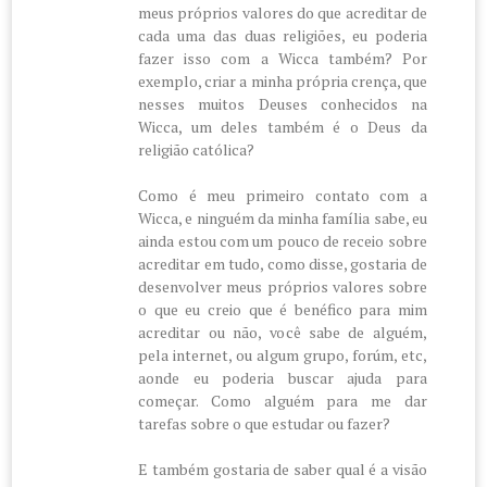
meus próprios valores do que acreditar de
cada uma das duas religiões, eu poderia
fazer isso com a Wicca também? Por
exemplo, criar a minha própria crença, que
nesses muitos Deuses conhecidos na
Wicca, um deles também é o Deus da
religião católica?
Como é meu primeiro contato com a
Wicca, e ninguém da minha família sabe, eu
ainda estou com um pouco de receio sobre
acreditar em tudo, como disse, gostaria de
desenvolver meus próprios valores sobre
o que eu creio que é benéfico para mim
acreditar ou não, você sabe de alguém,
pela internet, ou algum grupo, forúm, etc,
aonde eu poderia buscar ajuda para
começar. Como alguém para me dar
tarefas sobre o que estudar ou fazer?
E também gostaria de saber qual é a visão