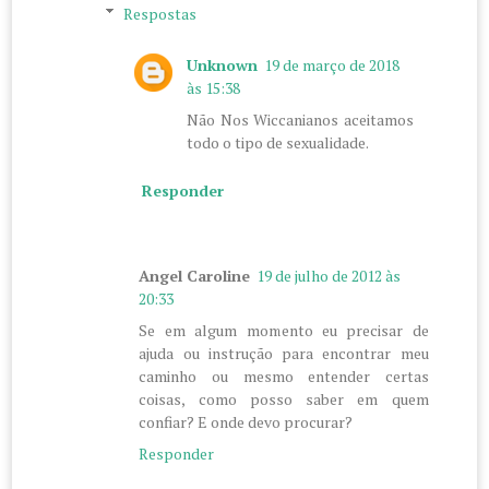
Respostas
Unknown
19 de março de 2018
às 15:38
Não Nos Wiccanianos aceitamos
todo o tipo de sexualidade.
Responder
Angel Caroline
19 de julho de 2012 às
20:33
Se em algum momento eu precisar de
ajuda ou instrução para encontrar meu
caminho ou mesmo entender certas
coisas, como posso saber em quem
confiar? E onde devo procurar?
Responder