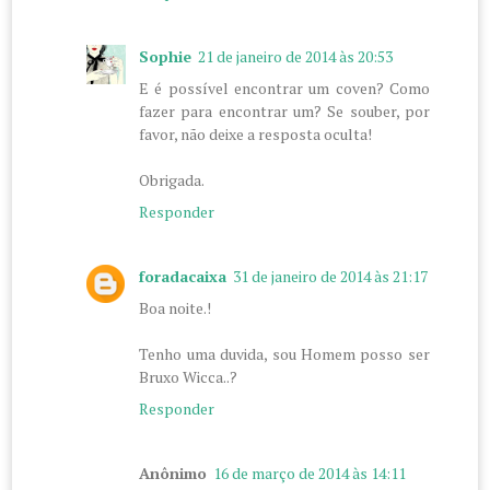
Sophie
21 de janeiro de 2014 às 20:53
E é possível encontrar um coven? Como
fazer para encontrar um? Se souber, por
favor, não deixe a resposta oculta!
Obrigada.
Responder
foradacaixa
31 de janeiro de 2014 às 21:17
Boa noite.!
Tenho uma duvida, sou Homem posso ser
Bruxo Wicca..?
Responder
Anônimo
16 de março de 2014 às 14:11