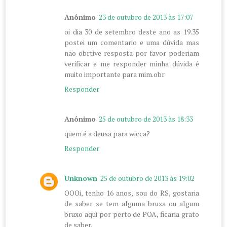
Anônimo
23 de outubro de 2013 às 17:07
oi dia 30 de setembro deste ano as 19.35
postei um comentario e uma dúvida mas
não obrtive resposta por favor poderiam
verificar e me responder minha dúvida é
muito importante para mim.obr
Responder
Anônimo
25 de outubro de 2013 às 18:33
quem é a deusa para wicca?
Responder
Unknown
25 de outubro de 2013 às 19:02
OOOi, tenho 16 anos, sou do RS, gostaria
de saber se tem alguma bruxa ou algum
bruxo aqui por perto de POA, ficaria grato
de saber.