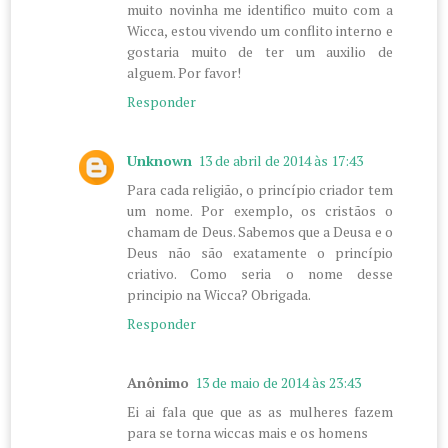
muito novinha me identifico muito com a
Wicca, estou vivendo um conflito interno e
gostaria muito de ter um auxilio de
alguem. Por favor!
Responder
Unknown
13 de abril de 2014 às 17:43
Para cada religião, o princípio criador tem
um nome. Por exemplo, os cristãos o
chamam de Deus. Sabemos que a Deusa e o
Deus não são exatamente o princípio
criativo. Como seria o nome desse
principio na Wicca? Obrigada.
Responder
Anônimo
13 de maio de 2014 às 23:43
Ei ai fala que que as as mulheres fazem
para se torna wiccas mais e os homens