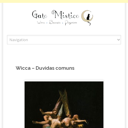
Skip to content
Wicca – Duvidas comuns