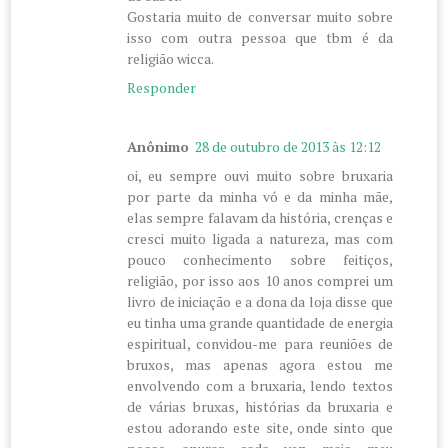
Gostaria muito de conversar muito sobre
isso com outra pessoa que tbm é da
religião wicca.
Responder
Anônimo
28 de outubro de 2013 às 12:12
oi, eu sempre ouvi muito sobre bruxaria
por parte da minha vó e da minha mãe,
elas sempre falavam da história, crenças e
cresci muito ligada a natureza, mas com
pouco conhecimento sobre feitiços,
religião, por isso aos 10 anos comprei um
livro de iniciação e a dona da loja disse que
eu tinha uma grande quantidade de energia
espiritual, convidou-me para reuniões de
bruxos, mas apenas agora estou me
envolvendo com a bruxaria, lendo textos
de várias bruxas, histórias da bruxaria e
estou adorando este site, onde sinto que