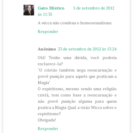
Gato Místico
5 de setembro de 2012
às 11:35
A wicca não condena o homosexualismo.
Responder
Anônimo
23 de setembro de 2012 às 13:24
Olá! Tenho uma dúvida, você poderia
esclarece-la?
"O cristão também nega reencarnação e
prevê punição para aquele que praticam a
Magia"
O espiritismo, mesmo sendo uma religião
cristã, tem como base a reencarnação e
não prevê punição alguma para quem
pratica a Magia. Qual a visão Wicca sobre o
espiritismo?
Obrigada!
Responder