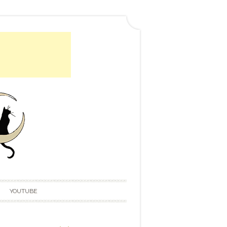
YOUTUBE