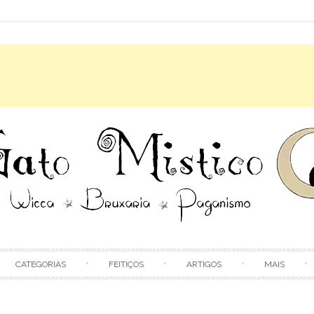
Skip to content
CATEGORIAS
FEITIÇOS
ARTIGOS
MAIS