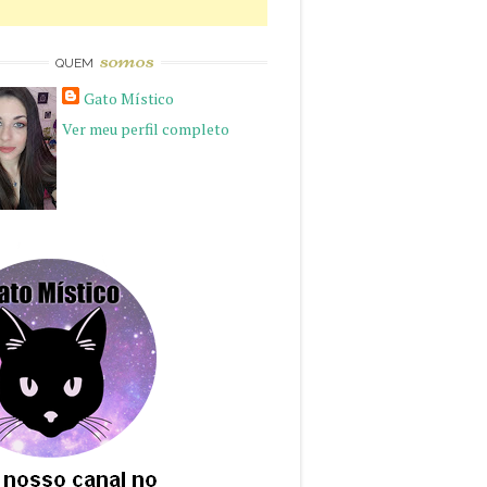
somos
QUEM
Gato Místico
Ver meu perfil completo