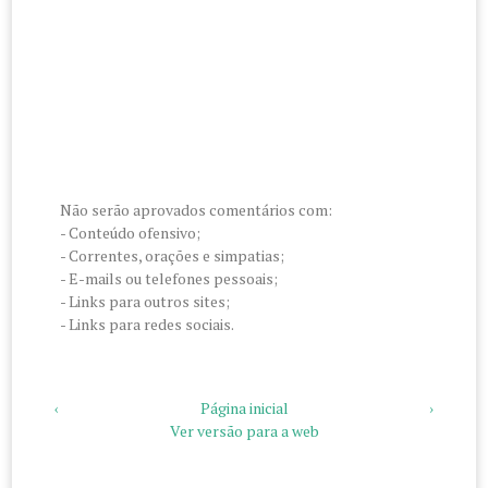
Não serão aprovados comentários com:
- Conteúdo ofensivo;
- Correntes, orações e simpatias;
- E-mails ou telefones pessoais;
- Links para outros sites;
- Links para redes sociais.
‹
Página inicial
›
Ver versão para a web