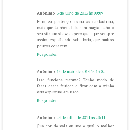
Anônimo
8 de julho de 2013 às 00:09
Bom, eu pertenço a uma outra doutrina,
mais que tambem lida com magia, acho o
seu site um show, espero que fique sempre
assim, espalhando sabedoria, que muitos
poucos conecem!
Responder
Anônimo
15 de maio de 2014 às 13:02
Isso funciona mesmo? Tenho medo de
fazer esses feitiços e ficar com a minha
vida espiritual em risco
Responder
Anônimo
24 de julho de 2014 às 23:44
Que cor de vela eu uso e qual o melhor