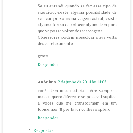
Se eu entendi, quando se faz esse tipo de
exercício, existe alguma possibilidade de
vc ficar preso numa viagem astral, existe
alguma forma de colocar algum item para
que vc possa voltar dessas viagens
Obsessores podem prejudicar a sua volta
desse relaxamento
grato
Responder
Anônimo
2 de junho de 2014 às 14:08
vocês tem uma materia sobre vampiros
mas eu quero diferente se possivel suplico
a vocês que me transformem em um
lobisomem!!! por favor eu lhes imploro
Responder
Respostas