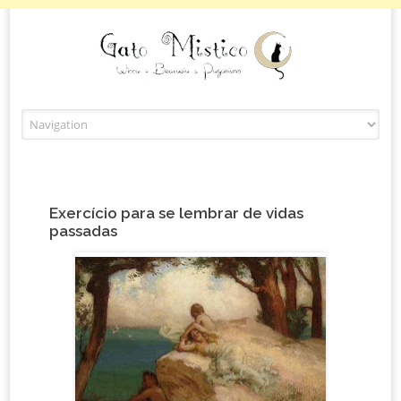
Skip to content
Exercício para se lembrar de vidas
passadas