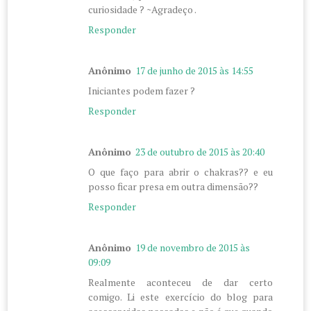
curiosidade ? ~Agradeço .
Responder
Anônimo
17 de junho de 2015 às 14:55
Iniciantes podem fazer ?
Responder
Anônimo
23 de outubro de 2015 às 20:40
O que faço para abrir o chakras?? e eu
posso ficar presa em outra dimensão??
Responder
Anônimo
19 de novembro de 2015 às
09:09
Realmente aconteceu de dar certo
comigo. Li este exercício do blog para