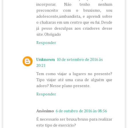
incorporar. Não tenho nenhum
preconceito com o bruxismo, sou
adolescente,umbandista, e aprendi sobre
o chakaras em um centro que eu fui. Desde
já pesso desculpas aos criadores desse
site. Obrigado
Responder
Unknown
10 de setembro de 2016 às
20:21
Tem como viajar a lugares no presente?
Tipo viajar até uma casa de alguém que
adoro? Nesse plano presente.
Responder
Anônimo
6 de outubro de 2016 às 08:56
É necessario ser bruxa/bruxo para realizar
este tipo de exercicio?