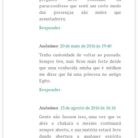
parar.confesso que senti um certo medo
das presenças são meios que
assustadores.
Responder
Anônimo
20 de maio de 2016 às 19:40
Tenho curiosidade de voltar ao passado.
Sempre tive, mas ficou mais forte desde
que uma conhecida minha que é médium
me disse que fui uma princesa no antigo
Egito.
Responder
Anônimo
13 de agosto de 2016 às 16:16
Gente não fassem isso, uma vez que vc
abre o chakara o mesmo continuará
sempre aberto, e sua matéria estará livre
dando abertura a qualquer espírito