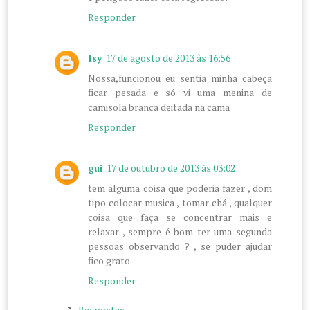
Responder
Isy
17 de agosto de 2013 às 16:56
Nossa,funcionou eu sentia minha cabeça
ficar pesada e só vi uma menina de
camisola branca deitada na cama
Responder
gui
17 de outubro de 2013 às 03:02
tem alguma coisa que poderia fazer , dom
tipo colocar musica , tomar chá , qualquer
coisa que faça se concentrar mais e
relaxar , sempre é bom ter uma segunda
pessoas observando ? , se puder ajudar
fico grato
Responder
Respostas