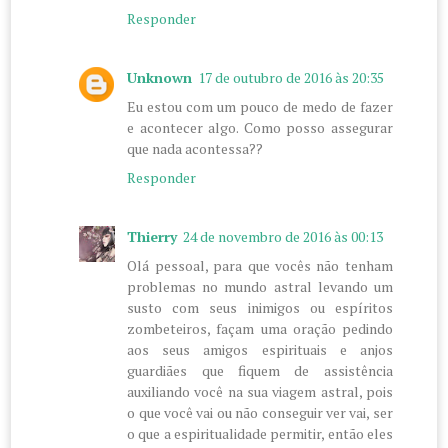
Responder
Unknown
17 de outubro de 2016 às 20:35
Eu estou com um pouco de medo de fazer
e acontecer algo. Como posso assegurar
que nada acontessa??
Responder
Thierry
24 de novembro de 2016 às 00:13
Olá pessoal, para que vocês não tenham
problemas no mundo astral levando um
susto com seus inimigos ou espíritos
zombeteiros, façam uma oração pedindo
aos seus amigos espirituais e anjos
guardiães que fiquem de assistência
auxiliando você na sua viagem astral, pois
o que você vai ou não conseguir ver vai, ser
o que a espiritualidade permitir, então eles