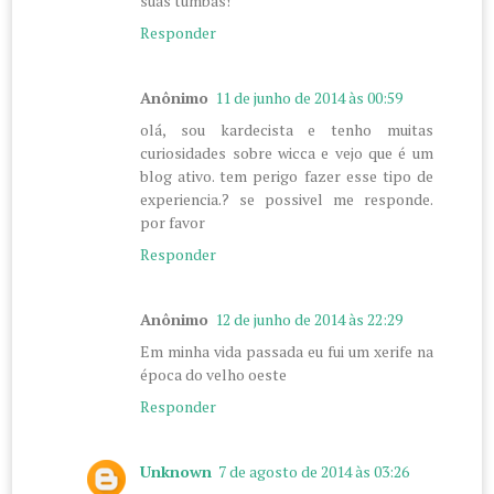
suas tumbas!
Responder
Anônimo
11 de junho de 2014 às 00:59
olá, sou kardecista e tenho muitas
curiosidades sobre wicca e vejo que é um
blog ativo. tem perigo fazer esse tipo de
experiencia.? se possivel me responde.
por favor
Responder
Anônimo
12 de junho de 2014 às 22:29
Em minha vida passada eu fui um xerife na
época do velho oeste
Responder
Unknown
7 de agosto de 2014 às 03:26