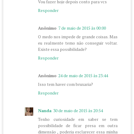
Vou fazer hoje depois conto para vcs
Responder
Anônimo
7 de maio de 2015 às 00:00
O medo nos impede de grande coisas. Mas
eu realmente temo não conseguir voltar.
Existe essa possibilidade?
Responder
Anônimo
24 de maio de 2015 às 23:44
Isso tem haver com bruxaria?
Responder
Nanda
30 de maio de 2015 às 20:54
Tenho curiosidade em saber se tem
possibilidade de ficar presa em outra
dimensão , poderia esclarecer essa minha