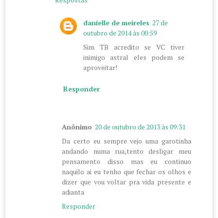
danielle de meireles
27 de
outubro de 2014 às 00:59
Sim TB acredito se VC tiver
inimigo astral eles podem se
aproveitar!
Responder
Anônimo
20 de outubro de 2013 às 09:31
Da certo eu sempre vejo uma garotinha
andando numa rua,tento desligar meu
pensamento disso mas eu continuo
naquilo ai eu tenho que fechar os olhos e
dizer que vou voltar pra vida presente e
adianta
Responder