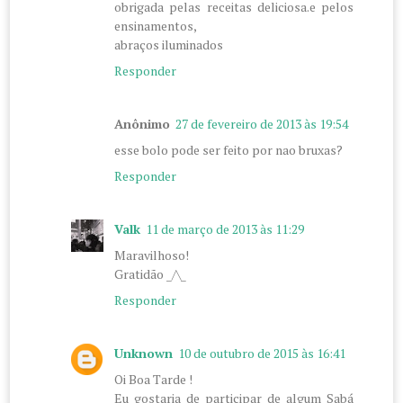
obrigada pelas receitas deliciosa.e pelos
ensinamentos,
abraços iluminados
Responder
Anônimo
27 de fevereiro de 2013 às 19:54
esse bolo pode ser feito por nao bruxas?
Responder
Valk
11 de março de 2013 às 11:29
Maravilhoso!
Gratidão _/\_
Responder
Unknown
10 de outubro de 2015 às 16:41
Oi Boa Tarde !
Eu gostaria de participar de algum Sabá