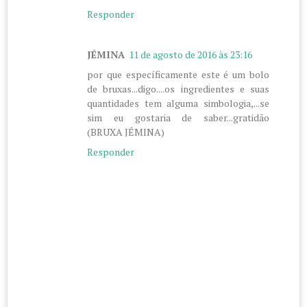
Responder
JÉMINA
11 de agosto de 2016 às 23:16
por que específicamente este é um bolo
de bruxas...digo....os ingredientes e suas
quantidades tem alguma simbologia,...se
sim eu gostaria de saber...gratidão
(BRUXA JÉMINA)
Responder