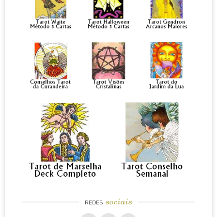
sociais
REDES