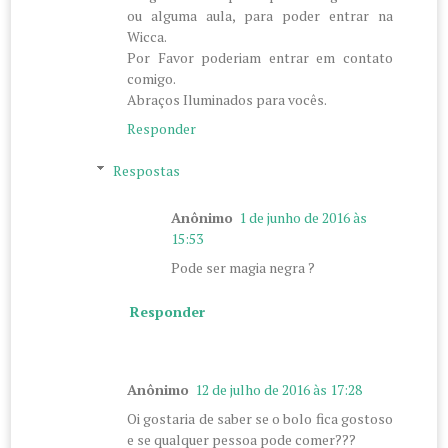
ou alguma aula, para poder entrar na
Wicca.
Por Favor poderiam entrar em contato
comigo.
Abraços Iluminados para vocês.
Responder
Respostas
Anônimo
1 de junho de 2016 às
15:53
Pode ser magia negra ?
Responder
Anônimo
12 de julho de 2016 às 17:28
Oi gostaria de saber se o bolo fica gostoso
e se qualquer pessoa pode comer???