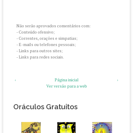
Não serão aprovados comentários com:
- Conteúdo ofensivo;
- Correntes, orações e simpatias;
- E-mails ou telefones pessoais;
- Links para outros sites;
- Links para redes sociais.
‹
Página inicial
›
Ver versão para a web
Oráculos Gratuitos