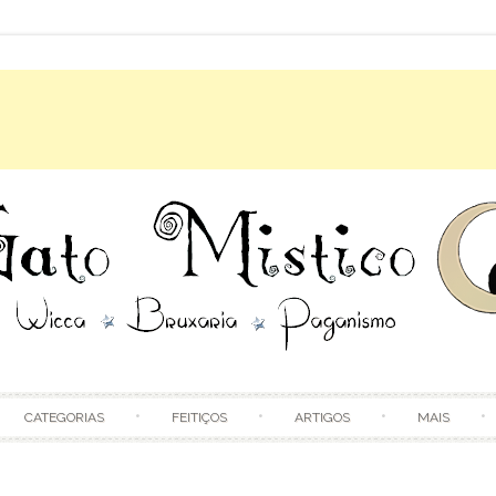
Skip to content
CATEGORIAS
FEITIÇOS
ARTIGOS
MAIS