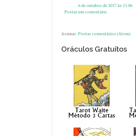
6 de outubro de 2017 às 11:06
Postar um comentário
Assinar:
Postar comentários (Atom)
Oráculos Gratuitos