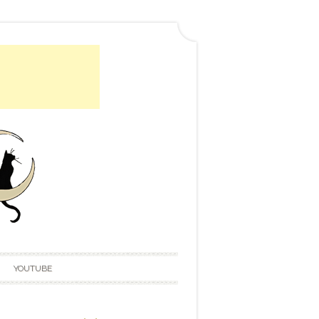
YOUTUBE