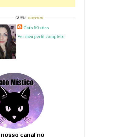
somos
QUEM
Gato Místico
Ver meu perfil completo