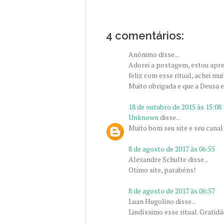
4 comentários:
Anônimo disse...
Adorei a postagem, estou apren
feliz com esse ritual, achei mu
Muito obrigada e que a Deusa e
18 de outubro de 2015 às 15:08
Unknown
disse...
Muito bom seu site e seu canal
8 de agosto de 2017 às 06:55
Alexandre Schulte disse...
Otimo site, parabéns!
8 de agosto de 2017 às 06:57
Luan Hugolino disse...
Lindíssimo esse ritual. Gratidã