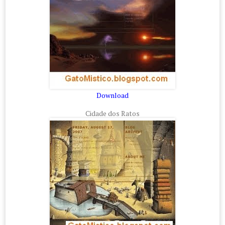
Download
Cidade dos Ratos