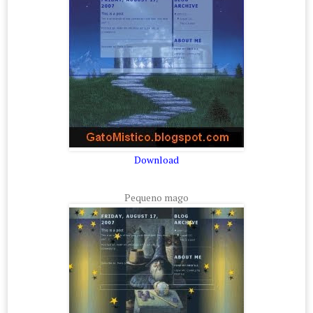
Download
Pequeno mago