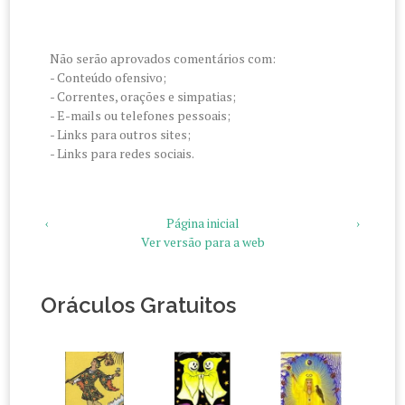
Não serão aprovados comentários com:
- Conteúdo ofensivo;
- Correntes, orações e simpatias;
- E-mails ou telefones pessoais;
- Links para outros sites;
- Links para redes sociais.
‹
Página inicial
›
Ver versão para a web
Oráculos Gratuitos