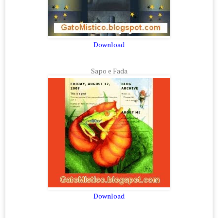
Download
Sapo e Fada
Download