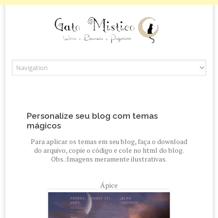
Skip to content
Personalize seu blog com temas
mágicos
Para aplicar os temas em seu blog, faça o download
do arquivo, copie o código e cole no html do blog.
Obs.:Imagens meramente ilustrativas.
Ápice