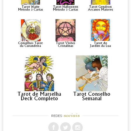
sociais
REDES