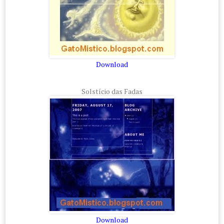
Download
Solstício das Fadas
Download