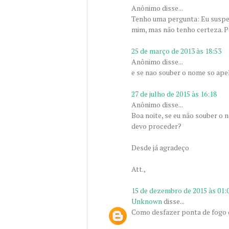
Anônimo disse...
Tenho uma pergunta: Eu suspei
mim, mas não tenho certeza. P
25 de março de 2013 às 18:53
Anônimo disse...
e se nao souber o nome so ape
27 de julho de 2015 às 16:18
Anônimo disse...
Boa noite, se eu não souber o
devo proceder?
Desde já agradeço
Att.,
15 de dezembro de 2015 às 01:
Unknown
disse...
Como desfazer ponta de fogo