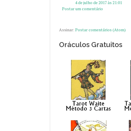
4 de julho de 2017 às 21:01
Postar um comentário
Assinar:
Postar comentários (Atom)
Oráculos Gratuitos