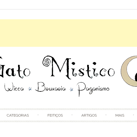
Skip to content
CATEGORIAS
FEITIÇOS
ARTIGOS
MAIS