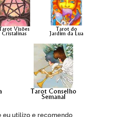
e eu utilizo e recomendo