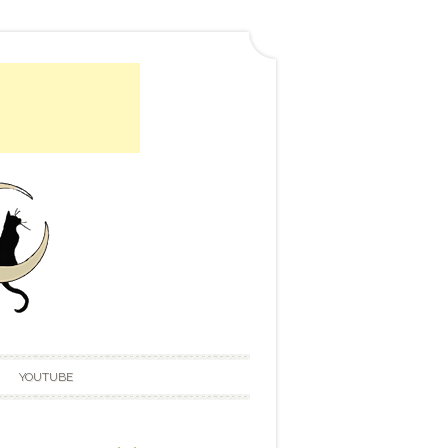
YOUTUBE