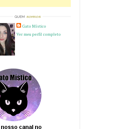
somos
QUEM
Gato Místico
Ver meu perfil completo