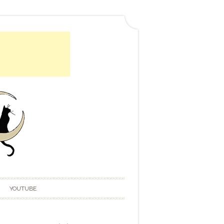
YOUTUBE