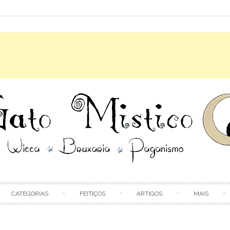
Skip to content
CATEGORIAS
FEITIÇOS
ARTIGOS
MAIS