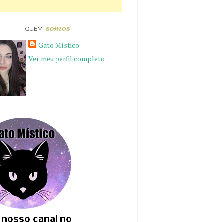
somos
QUEM
Gato Místico
Ver meu perfil completo