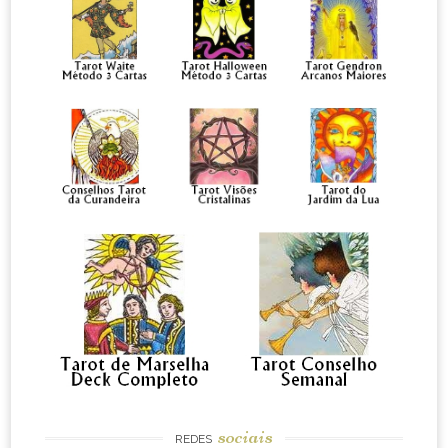
sociais
REDES