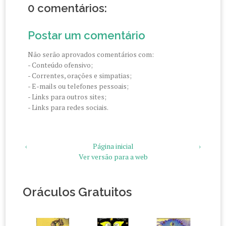
0 comentários:
Postar um comentário
Não serão aprovados comentários com:
- Conteúdo ofensivo;
- Correntes, orações e simpatias;
- E-mails ou telefones pessoais;
- Links para outros sites;
- Links para redes sociais.
‹
Página inicial
›
Ver versão para a web
Oráculos Gratuitos