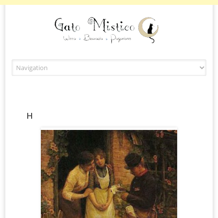
Skip to content
H