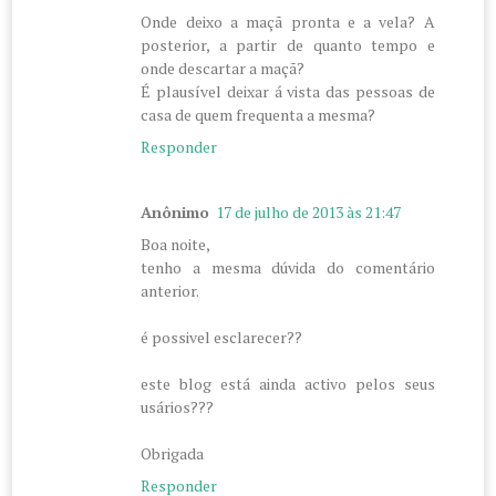
Onde deixo a maçã pronta e a vela? A
posterior, a partir de quanto tempo e
onde descartar a maçã?
É plausível deixar á vista das pessoas de
casa de quem frequenta a mesma?
Responder
Anônimo
17 de julho de 2013 às 21:47
Boa noite,
tenho a mesma dúvida do comentário
anterior.
é possivel esclarecer??
este blog está ainda activo pelos seus
usários???
Obrigada
Responder