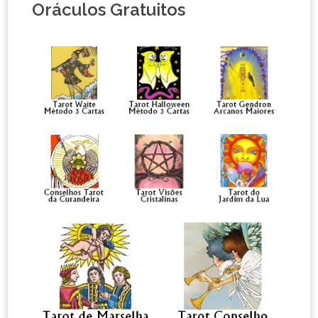
Oráculos Gratuitos