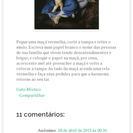
Pegue uma maçã vermelha, corte a tampa e retire o
miolo. Escreva num papel branco o nome das pessoas
de sua família que vivem tendo desentendimentos e
brigas, e coloque o papel na maçã, por cima,
acrescente mel até preencher a maçã e volte a
colocar a tampa. Ao lado da maçã acenda uma vela
vermelha e faça seus pedidos para que a harmonia
retorne ao seu lar.
Gato Místico
Compartilhar
11 comentários:
Anônimo
28 de abril de 2013 às 00:26