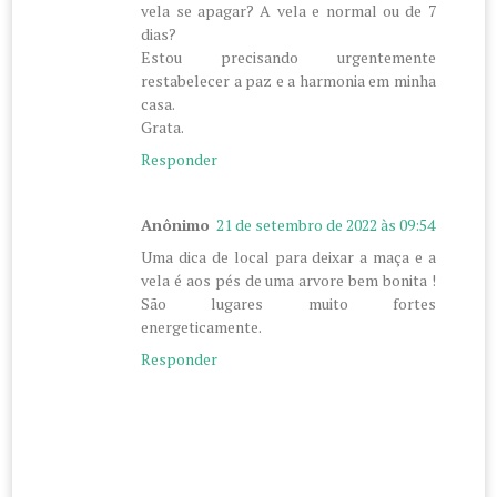
vela se apagar? A vela e normal ou de 7
dias?
Estou precisando urgentemente
restabelecer a paz e a harmonia em minha
casa.
Grata.
Responder
Anônimo
21 de setembro de 2022 às 09:54
Uma dica de local para deixar a maça e a
vela é aos pés de uma arvore bem bonita !
São lugares muito fortes
energeticamente.
Responder