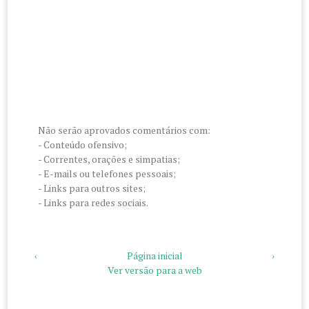
Não serão aprovados comentários com:
- Conteúdo ofensivo;
- Correntes, orações e simpatias;
- E-mails ou telefones pessoais;
- Links para outros sites;
- Links para redes sociais.
‹
Página inicial
›
Ver versão para a web