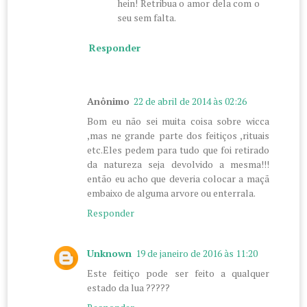
hein! Retribua o amor dela com o
seu sem falta.
Responder
Anônimo
22 de abril de 2014 às 02:26
Bom eu não sei muita coisa sobre wicca
,mas ne grande parte dos feitiços ,rituais
etc.Eles pedem para tudo que foi retirado
da natureza seja devolvido a mesma!!!
então eu acho que deveria colocar a maçã
embaixo de alguma arvore ou enterrala.
Responder
Unknown
19 de janeiro de 2016 às 11:20
Este feitiço pode ser feito a qualquer
estado da lua ?????