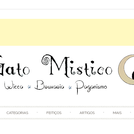
Skip to content
CATEGORIAS
FEITIÇOS
ARTIGOS
MAIS