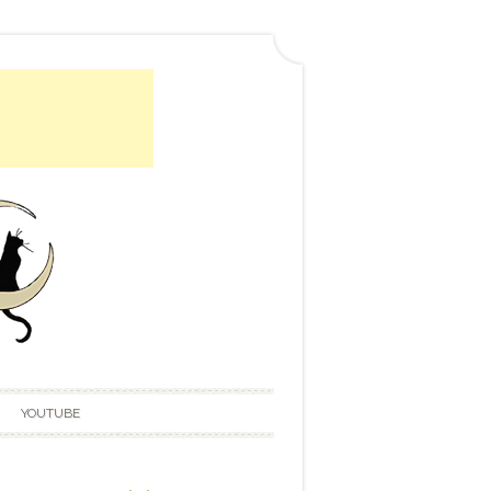
YOUTUBE