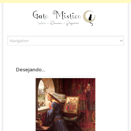
Skip to content
Desejando...