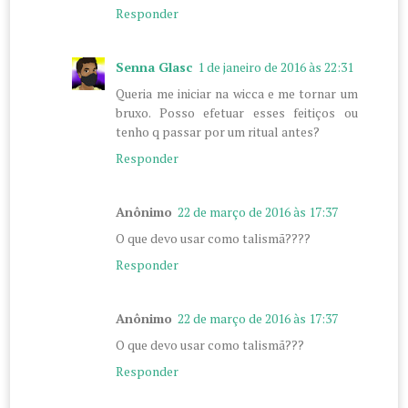
Responder
Senna Glasc
1 de janeiro de 2016 às 22:31
Queria me iniciar na wicca e me tornar um
bruxo. Posso efetuar esses feitiços ou
tenho q passar por um ritual antes?
Responder
Anônimo
22 de março de 2016 às 17:37
O que devo usar como talismã????
Responder
Anônimo
22 de março de 2016 às 17:37
O que devo usar como talismã???
Responder