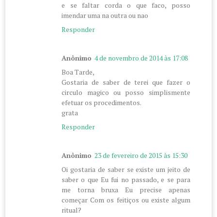
e se faltar corda o que faco, posso
imendar uma na outra ou nao
Responder
Anônimo
4 de novembro de 2014 às 17:08
Boa Tarde,
Gostaria de saber de terei que fazer o
circulo magico ou posso simplismente
efetuar os procedimentos.
grata
Responder
Anônimo
23 de fevereiro de 2015 às 15:30
Oi gostaria de saber se existe um jeito de
saber o que Eu fui no passado, e se para
me torna bruxa Eu precise apenas
começar Com os feitiços ou existe algum
ritual?