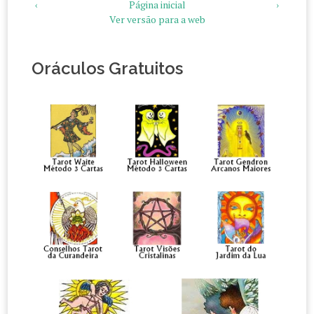
‹
Página inicial
›
Ver versão para a web
Oráculos Gratuitos