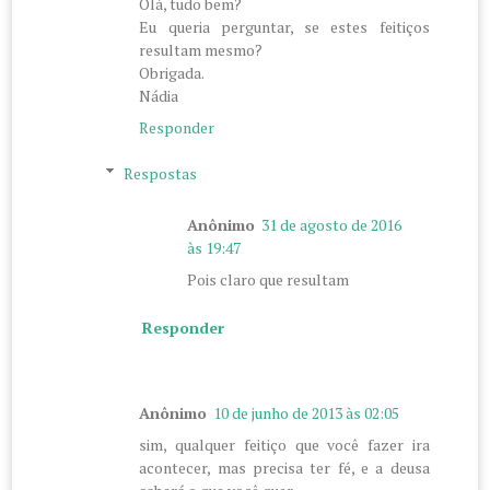
Olá, tudo bem?
Eu queria perguntar, se estes feitiços
resultam mesmo?
Obrigada.
Nádia
Responder
Respostas
Anônimo
31 de agosto de 2016
às 19:47
Pois claro que resultam
Responder
Anônimo
10 de junho de 2013 às 02:05
sim, qualquer feitiço que você fazer ira
acontecer, mas precisa ter fé, e a deusa