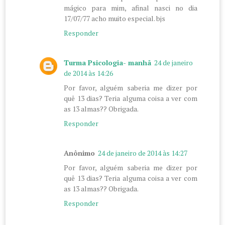
mágico para mim, afinal nasci no dia
17/07/77 acho muito especial. bjs
Responder
Turma Psicologia- manhã
24 de janeiro
de 2014 às 14:26
Por favor, alguém saberia me dizer por
quê 13 dias? Teria alguma coisa a ver com
as 13 almas?? Obrigada.
Responder
Anônimo
24 de janeiro de 2014 às 14:27
Por favor, alguém saberia me dizer por
quê 13 dias? Teria alguma coisa a ver com
as 13 almas?? Obrigada.
Responder