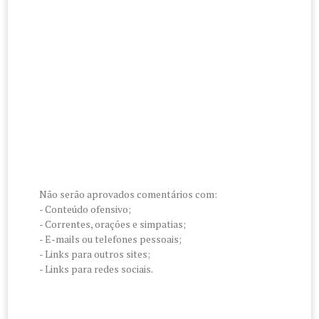
Não serão aprovados comentários com:
- Conteúdo ofensivo;
- Correntes, orações e simpatias;
- E-mails ou telefones pessoais;
- Links para outros sites;
- Links para redes sociais.