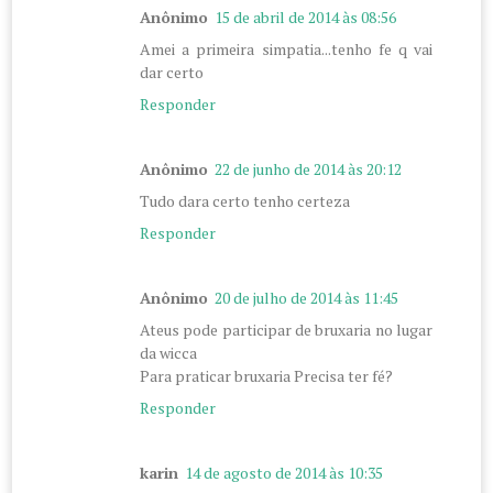
Anônimo
15 de abril de 2014 às 08:56
Amei a primeira simpatia...tenho fe q vai
dar certo
Responder
Anônimo
22 de junho de 2014 às 20:12
Tudo dara certo tenho certeza
Responder
Anônimo
20 de julho de 2014 às 11:45
Ateus pode participar de bruxaria no lugar
da wicca
Para praticar bruxaria Precisa ter fé?
Responder
karin
14 de agosto de 2014 às 10:35