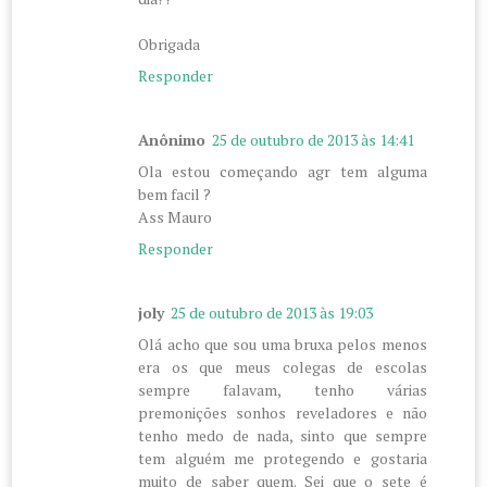
Obrigada
Responder
Anônimo
25 de outubro de 2013 às 14:41
Ola estou começando agr tem alguma
bem facil ?
Ass Mauro
Responder
joly
25 de outubro de 2013 às 19:03
Olá acho que sou uma bruxa pelos menos
era os que meus colegas de escolas
sempre falavam, tenho várias
premonições sonhos reveladores e não
tenho medo de nada, sinto que sempre
tem alguém me protegendo e gostaria
muito de saber quem. Sei que o sete é