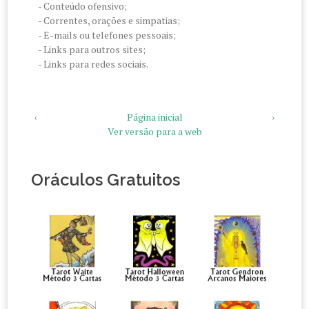
- Conteúdo ofensivo;
- Correntes, orações e simpatias;
- E-mails ou telefones pessoais;
- Links para outros sites;
- Links para redes sociais.
‹
Página inicial
›
Ver versão para a web
Oráculos Gratuitos