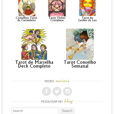
sociais
REDES
blog
PESQUISAR NO
Pesquisar