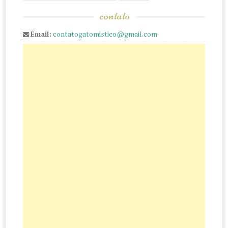
contato
Email:
contatogatomistico@gmail.com