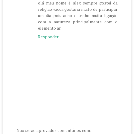
olá meu nome é alex sempre gostei da
religiao wicca.gostaria muito de participar
um dia pois acho q tenho muita ligação
com a natureza principalmente com o
elemento ar.
Responder
Não serão aprovados comentários com: