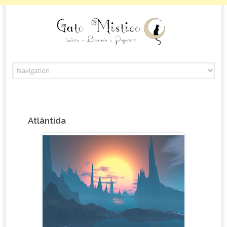
Skip to content
Atlântida