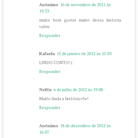
Anônimo
16 de novembro de 2011 às
19:33
muito bem gostei muito dessa historia
valeu
Responder
Rafaela
15 de janeiro de 2012 às 15:03
LINDO CONTO! (:
Responder
Neftis
6 de julho de 2012 às 19:08
Muito linda a história.vlw!
Responder
Anônimo
18 de dezembro de 2012 às
16:07