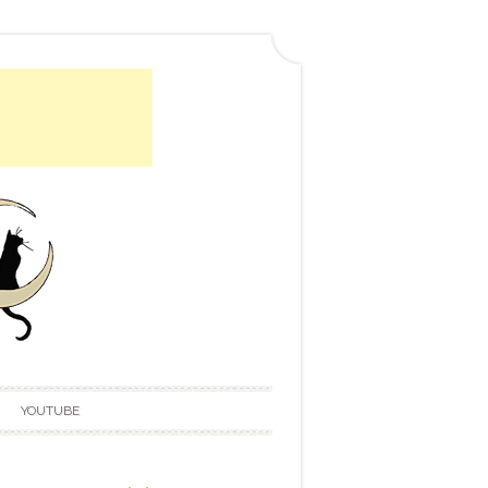
YOUTUBE