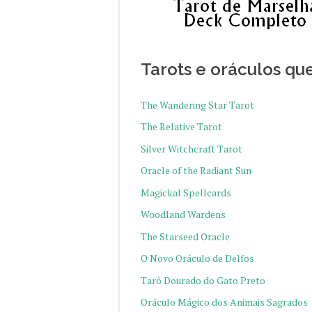
Tarots e oráculos qu
The Wandering Star Tarot
The Relative Tarot
Silver Witchcraft Tarot
Oracle of the Radiant Sun
Magickal Spellcards
Woodland Wardens
The Starseed Oracle
O Novo Oráculo de Delfos
Tarô Dourado do Gato Preto
Oráculo Mágico dos Animais Sagrados