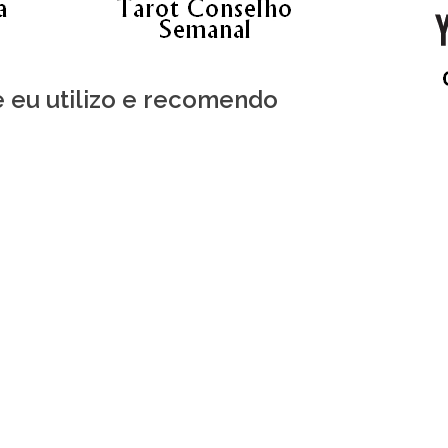
e eu utilizo e recomendo