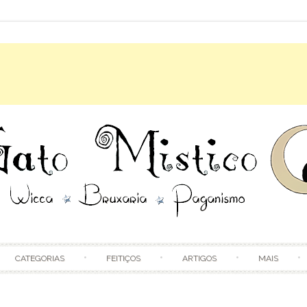
Skip to content
CATEGORIAS
FEITIÇOS
ARTIGOS
MAIS