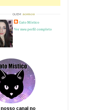
somos
QUEM
Gato Místico
Ver meu perfil completo