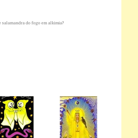
e salamandra do fogo em alkimia?