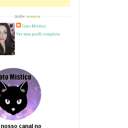
somos
QUEM
Gato Místico
Ver meu perfil completo