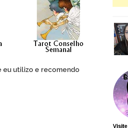
e eu utilizo e recomendo