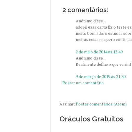
2 comentários:
Anônimo disse...
adorei essa carta fiz o teste es
muito bom adoro estudar sobre
muitas coisas e quero continua
2 de maio de 2014 às 12:49
Anônimo disse...
Realmente define o que eu sin
9 de março de 2019 às 21:30
Postar um comentário
Assinar:
Postar comentários (Atom)
Oráculos Gratuitos