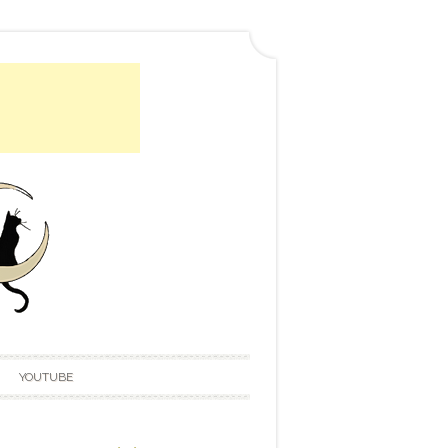
YOUTUBE