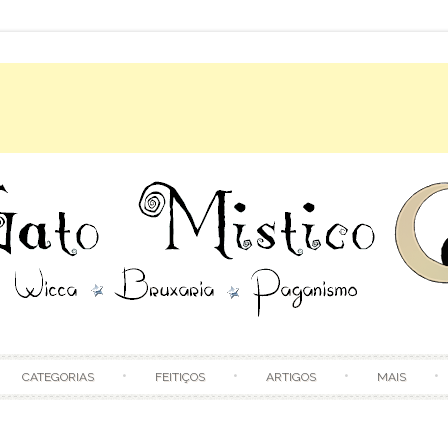
Skip to content
CATEGORIAS
FEITIÇOS
ARTIGOS
MAIS